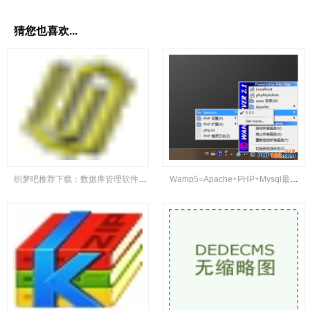
猜您也喜欢...
织梦吧推荐下载：数据库管理软件Navicat Lite
Wamp5=Apache+PHP+Mysql最新版集成环境下载