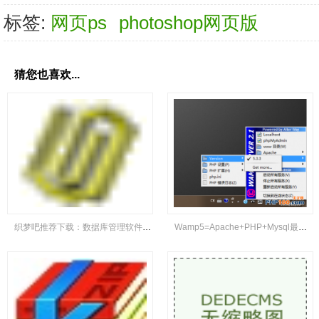
标签:
网页ps
photoshop网页版
猜您也喜欢...
织梦吧推荐下载：数据库管理软件Navicat Lite
Wamp5=Apache+PHP+Mysql最新版集成环境下载