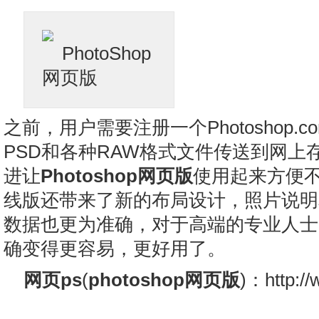
之前，用户需要注册一个Photoshop.
PSD和各种RAW格式文件传送到网上
进让
Photoshop网页版
使用起来方便不少
线版还带来了新的布局设计，照片说明和
数据也更为准确，对于高端的专业人士
确变得更容易，更好用了。
网页ps
(
photoshop网页版
)：http:/