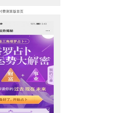
付费测算版首页