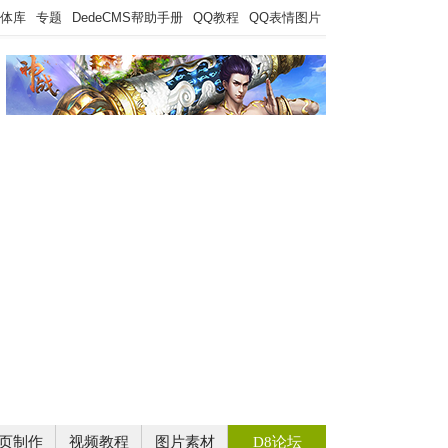
体库
专题
DedeCMS帮助手册
QQ教程
QQ表情图片
页制作
视频教程
图片素材
D8论坛