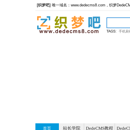
[织梦吧]
唯一域名：www.dedecms8.com，织梦Dede
TAGS:
手机刷
站长学院
DedeCMS教程
Dede
首页