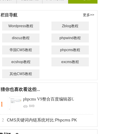
栏目导航
更多>>
Wordpress教程
Zblog教程
discuz教程
phpwind教程
帝国CMS教程
phpcms教程
ecshop教程
excms教程
其他CMS教程
猜你也喜欢看这些...
phpcms V9整合百度编辑器UEditor图文教程
1
849
2
CMS关键词内链系统对比:Phpcms PK
Dedecms