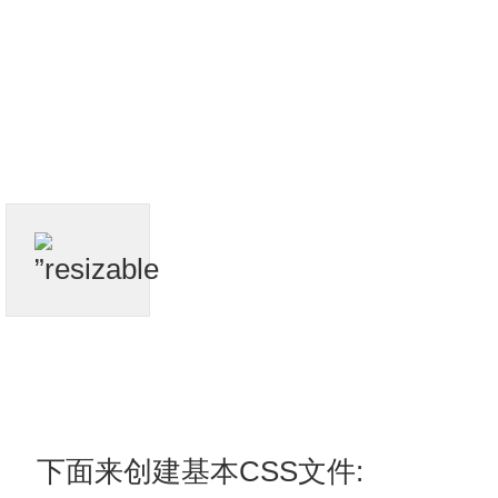
下面来创建基本CSS文件: