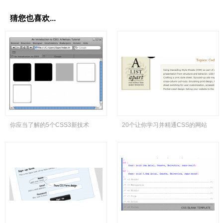
猜您也喜欢...
你应当了解的5个CSS3新技术
20个让你学习并精通CSS的网站