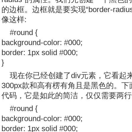
的边框。边框就是要实现“border-rad
像这样:
#round {
background-color: #000;
border: 1px solid #000;
}
现在你已经创建了div元素，它看起
300px款和高有楞有角且是黑色的。
代码，它是如此的简洁，仅仅需要两行
#round {
background-color: #000;
border: 1px solid #000;