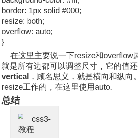
background-color: #fff;
border: 1px solid #000;
resize: both;
overflow: auto;
}
在这里主要说一下resize和overflow属
就是所有边都可以调整尺寸，它的值还
vertical
，顾名思义，就是横向和纵向。而o
resize工作的，在这里使用auto.
总结