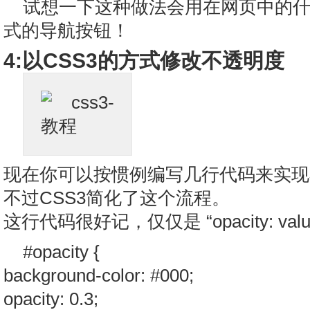
试想一下这种做法会用在网页中的
式的导航按钮！
4:以CSS3的方式修改不透明度
现在你可以按惯例编写几行代码来实现不透
不过CSS3简化了这个流程。
这行代码很好记，仅仅是 “opacity: value
#opacity {
background-color: #000;
opacity: 0.3;