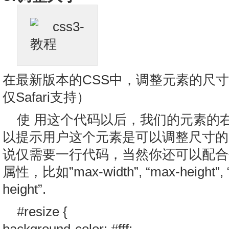
在最新版本的CSS中，调整元素的尺
仅Safari支持）
使 用这个代码以后，我们的元素的
以提示用户这个元素是可以调整尺寸的
说仅需要一行代码，当然你还可以配合
属性，比如”max-width”, “max-height”, “
height”.
#resize {