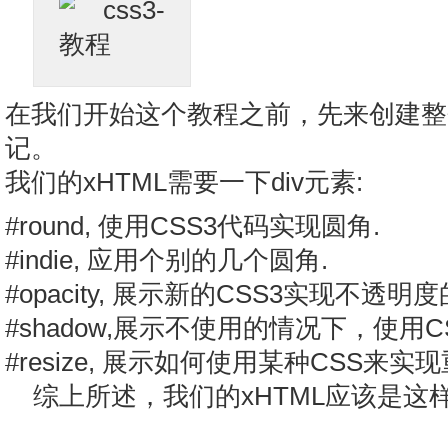
在我们开始这个教程之前，先来创建整
记。
我们的xHTML需要一下div元素:
#round, 使用CSS3代码实现圆角.
#indie, 应用个别的几个圆角.
#opacity, 展示新的CSS3实现不透明
#shadow,展示不使用的情况下，使用
#resize, 展示如何使用某种CSS来
综上所述，我们的xHTML应该是这样