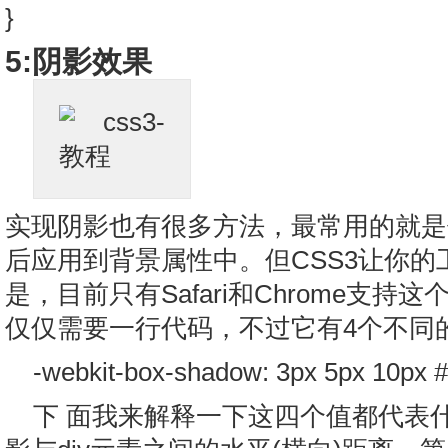
}
5:阴影效果
实现阴影也有很多方法，最常用的就是
后应用到背景属性中。但CSS3让你
是，目前只有Safari和Chrome支持
仅仅需要一行代码，不过它有4个不同的
-webkit-box-shadow: 3px 5px 10px #
下 面我来解释一下这四个值都代表什