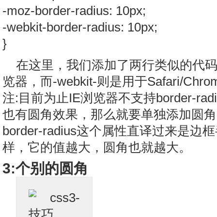
-moz-border-radius: 10px;
-webkit-border-radius: 10px;
}
在这里，我们添加了两行类似的代码，-m
览器，而-webkit-则是用于Safari/Ch
注:目前为止IE浏览器不支持border-ra
也有圆角效果，那么就要单独添加圆角
border-radius这个属性直译过来
样，它的值越大，圆角也就越大。
3:个别的圆角