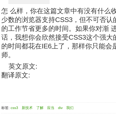
怎 么样，你在这篇文章中有没有什么
少数的浏览器支持CSS3，但不可否认
的工作节省更多的时间。如果你对渐 
话，我想你会欣然接受CSS3这个强
的时间都花在IE6上了，那样你只能会
师。
英文原文:
翻译原文:
标签:
css3
新技术
了解
应当
div
我们