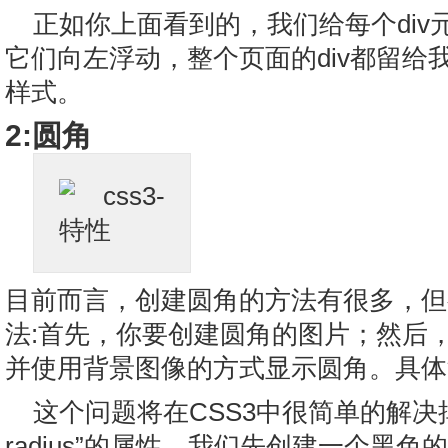
正如你上面看到的，我们给每个div元
它们向左浮动，整个页面的div都留给
样式。
2:圆角
目前而言，创建圆角的方法有很多，但
法:首先，你要创建圆角的图片；然后，
并使用背景图像的方式显示圆角。具体
这个问题将在CSS3中很简单的解决掉，
radius”的属性。我们先创建一个黑色