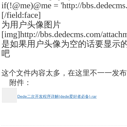
if(!@me)@me = 'http://bbs.dedecms.c
[/field:face]
为用户头像图片
[img]http://bbs.dedecms.com/attach
是如果用户头像为空的话要显示的
吧
这个文件内容太多，在这里不一一发布
附件：
Dede二次开发程序详解(dede爱好者必备).rar