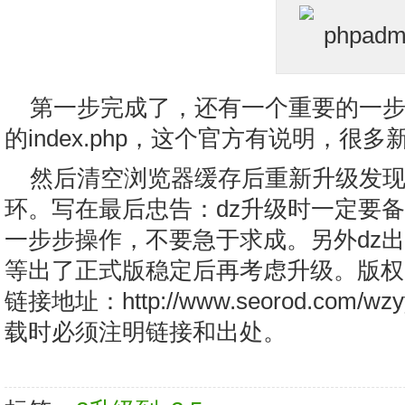
第一步完成了，还有一个重要的一步就是删
的index.php，这个官方有说明，很
然后清空浏览器缓存后重新升级发
环。写在最后忠告：dz升级时一定要
一步步操作，不要急于求成。另外dz
等出了正式版稳定后再考虑升级。版权：
链接地址：http://www.seorod.com/w
载时必须注明链接和出处。