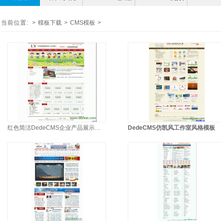
当前位置:
>
模板下载
>
CMS模板
>
红色简洁DedeCMS企业产品展示模板
DedeCMS仿凯风工作室风格模板