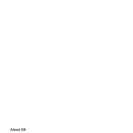
About D8