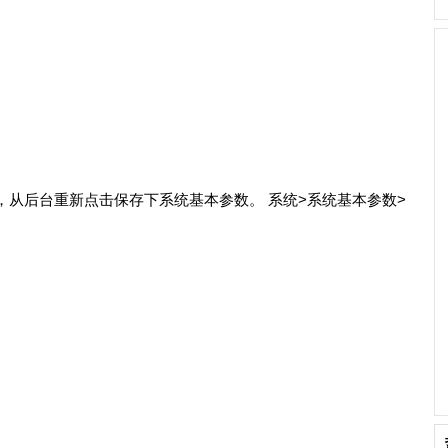
从后台重新点击保存下系统基本参数。 系统>系统基本参数>