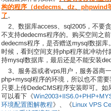
构的程序（dedecms、dz、phpwi
了
。
2、数据库access、sql2005，
不支持dedecms程序的。购买空间
dedecms程序，是否赠送mysql数
时候，看到空间支持php程序就冲动
持mysql数据库，最后还是不能安装ded
3、服务器或者vps用户，服务器商
php+mysql程序的环境，所以也不
只要上传DedeCMS程序安装即可。
可以看下《
Win2003+IIS6.0+PHP+
环境配置图解教程
》、《
Linux VPS