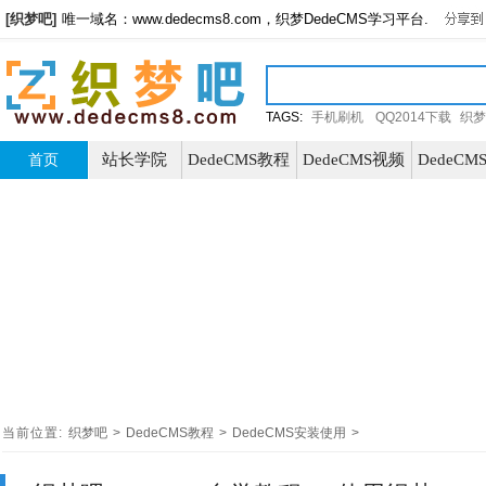
[织梦吧]
唯一域名：www.dedecms8.com，织梦DedeCMS学习平台.
TAGS:
手机刷机
QQ2014下载
织梦
站长学院
DedeCMS教程
DedeCMS视频
DedeC
首页
当前位置:
织梦吧
>
DedeCMS教程
>
DedeCMS安装使用
>