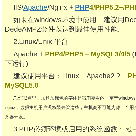
IIS/
Apache
/Nginx +
PHP
4/PHP5.2+/PH
如果在windows环境中使用，建议用De
DedeAMPZ套件以达到最佳使用性能。
2.Linux/Unix 平台
Apache +
PHP4/PHP5 + MySQL3/4/5
下运行)
建议使用平台：Linux + Apache2.2 +
PH
MySQL5.0
//上面2点里，加粗加绿色的字体是我们要看的，至于windows、lin
nginx，虚拟主机用户没权限去管这些，主机商不可能为你一个
务器环境。
3.PHP必须环境或启用的系统函数：
//