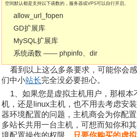
空间默认都是支持以下函数的，服务器或VPS可以自行开启。
allow_url_fopen
GD扩展库
MySQL扩展库
系统函数 —— phpinfo、dir
看到以上这么多条要求，可能你会
们中小
站长
完全没必要担心。
1、如果您是虚拟主机用户，那根本不用
机，还是linux主机，也不用去考虑安装
器环境配置的问题，主机商会为你配置
多站长共用一台主机，可想而知你和其
境配置操作的权限。
只要你购买的虚拟主